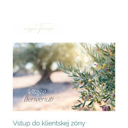
Vstup do klientskej zóny